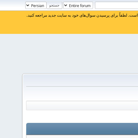
ست. لطفاً برای پرسیدن سوال‌های خود به سایت جدید مراجعه کنید.