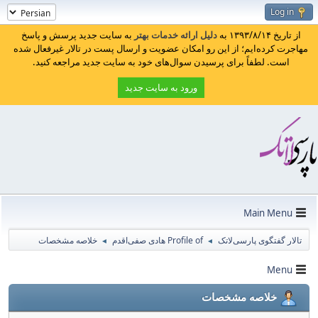
Log in
از تاریخ ۱۳۹۳/۸/۱۴ به
دلیل ارائه خدمات بهتر
به سایت جدید پرسش و پاسخ
مهاجرت کرده‌ایم؛ از این رو امکان عضویت و ارسال پست در تالار غیرفعال شده
است. لطفاً برای پرسیدن سوال‌های خود به سایت جدید مراجعه کنید.
ورود به سایت جدید
Main Menu
تالار گفتگوی پارسی‌لاتک
Profile of هادی صفی‌اقدم
خلاصه مشخصات
◄
◄
Menu
خلاصه مشخصات