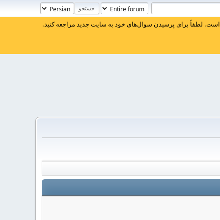
ست. لطفاً برای پرسیدن سوال‌های خود به سایت جدید مراجعه کنید.