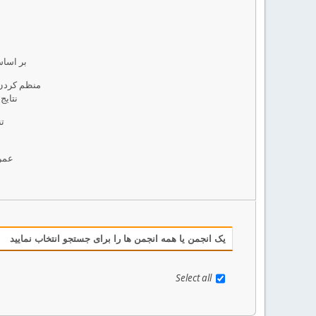
بر اساس
منظم کردن
نتایج
ت
عمر
یک انجمن یا همه انجمن ها را برای جستجو انتخاب نمایید
Select all