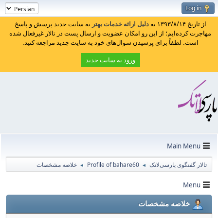
Log in
از تاریخ ۱۳۹۳/۸/۱۴ به
دلیل ارائه خدمات بهتر
به سایت جدید پرسش و پاسخ
مهاجرت کرده‌ایم؛ از این رو امکان عضویت و ارسال پست در تالار غیرفعال شده
است. لطفاً برای پرسیدن سوال‌های خود به سایت جدید مراجعه کنید.
ورود به سایت جدید
Main Menu
تالار گفتگوی پارسی‌لاتک
Profile of bahare60
خلاصه مشخصات
◄
◄
Menu
خلاصه مشخصات