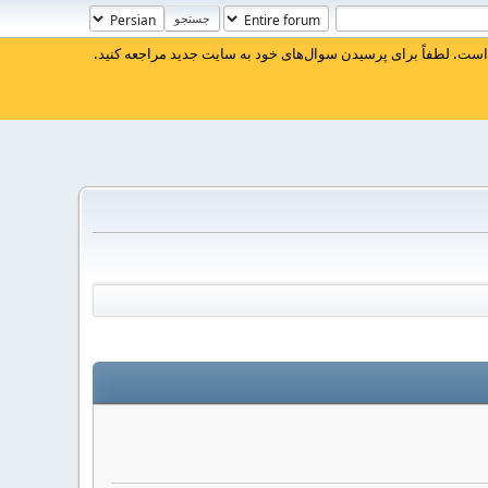
ست. لطفاً برای پرسیدن سوال‌های خود به سایت جدید مراجعه کنید.