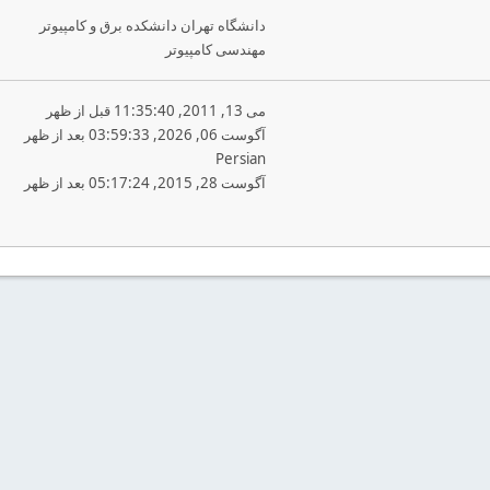
دانشگاه تهران دانشکده برق و کامپیوتر
مهندسی کامپیوتر
می 13, 2011, 11:35:40 قبل از ظهر
آگوست 06, 2026, 03:59:33 بعد از ظهر
Persian
آگوست 28, 2015, 05:17:24 بعد از ظهر