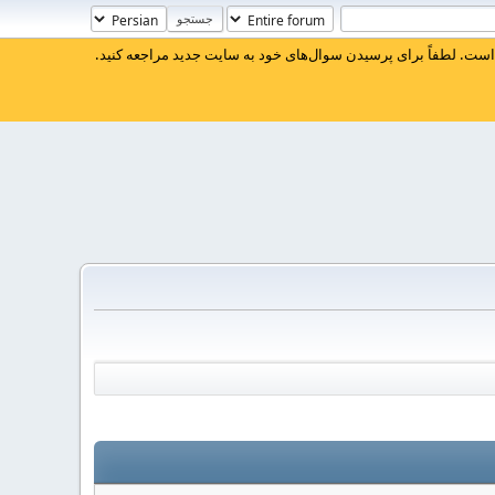
ست. لطفاً برای پرسیدن سوال‌های خود به سایت جدید مراجعه کنید.