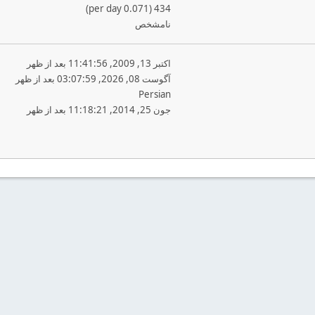
434 (0.071 per day)
نامشخص
اکتبر 13, 2009, 11:41:56 بعد از ظهر
آگوست 08, 2026, 03:07:59 بعد از ظهر
Persian
جون 25, 2014, 11:18:21 بعد از ظهر