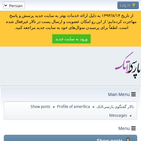
Log in
از تاریخ ۱۳۹۳/۸/۱۴ به
دلیل ارائه خدمات بهتر
به سایت جدید پرسش و پاسخ
مهاجرت کرده‌ایم؛ از این رو امکان عضویت و ارسال پست در تالار غیرفعال شده
است. لطفاً برای پرسیدن سوال‌های خود به سایت جدید مراجعه کنید.
ورود به سایت جدید
Main Menu
تالار گفتگوی پارسی‌لاتک
Profile of amerllica
Show posts
◄
◄
Messages
◄
Menu
Show posts