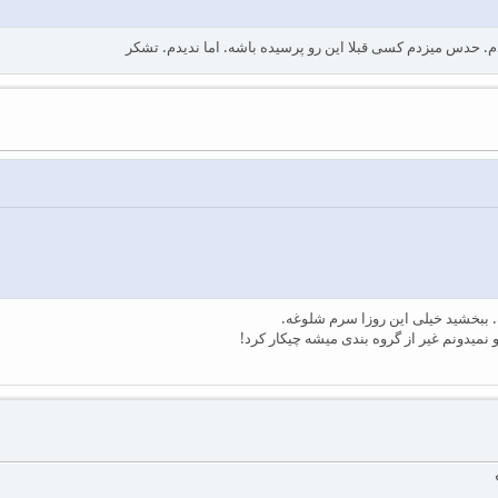
. حدس میزدم کسی قبلا این رو پرسیده باشه. اما ندیدم. تشکر