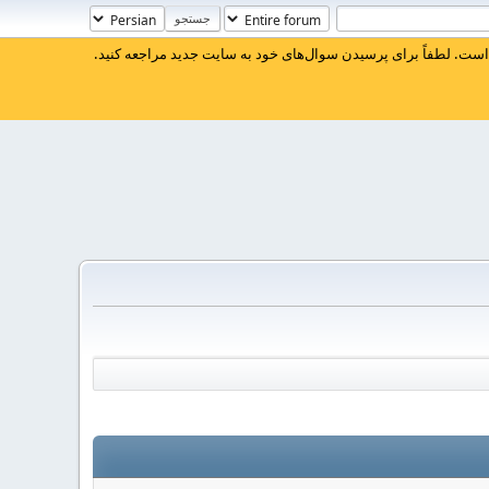
ست. لطفاً برای پرسیدن سوال‌های خود به سایت جدید مراجعه کنید.