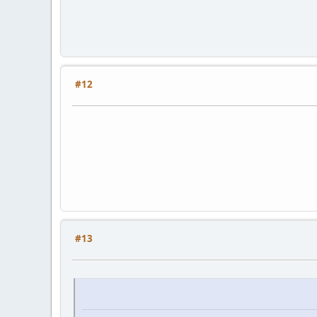
#12
#13