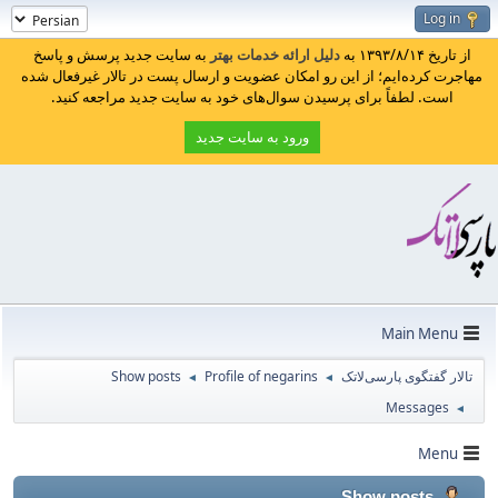
Log in
از تاریخ ۱۳۹۳/۸/۱۴ به
دلیل ارائه خدمات بهتر
به سایت جدید پرسش و پاسخ
مهاجرت کرده‌ایم؛ از این رو امکان عضویت و ارسال پست در تالار غیرفعال شده
است. لطفاً برای پرسیدن سوال‌های خود به سایت جدید مراجعه کنید.
ورود به سایت جدید
Main Menu
تالار گفتگوی پارسی‌لاتک
Profile of negarins
Show posts
◄
◄
Messages
◄
Menu
Show posts