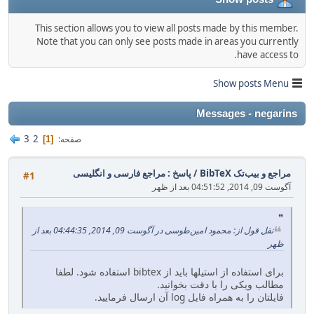
This section allows you to view all posts made by this member.
Note that you can only see posts made in areas you currently
have access to.
Show posts Menu
Messages - negarins
3
2
صفحه
1
مراجع و بیب‌تک BibTeX
/
پاسخ : مراجع فارسی و انگلیسی
#1
آگوست 09, 2014, 04:51:52 بعد از ظهر
نقل قول از: محمود امین‌طوسی در آگوست 09, 2014, 04:44:35 بعد از
ظهر
برای استفاده از استیلها باید از bibtex استفاده شود. لطفا
مطالب ویکی را با دقت بخوانید.
فایلتان را به همراه فایل log آن ارسال فرمایید.