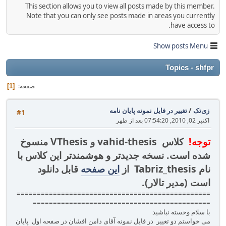
This section allows you to view all posts made by this member.
Note that you can only see posts made in areas you currently
have access to.
Show posts Menu
Topics - shfpr
صفحه
1
زی‌تک
/
تغییر در فایل نمونه پایان نامه
#1
اکتبر 02, 2010, 07:54:20 بعد از ظهر
توجه!
کلاس vahid-thesis و VThesis منسوخ
شده است. نسخه جدیدتر و هوشمندتر این کلاس با
نام Tabriz_thesis از
این صفحه
قابل دانلود
است (مدیر تالار).
================================================
========================‎=‎===================
با سلام وخسته نباشید
می خواستم دو تغییر در فایل نمونه آقای دامن افشان در صفحه اول پایان