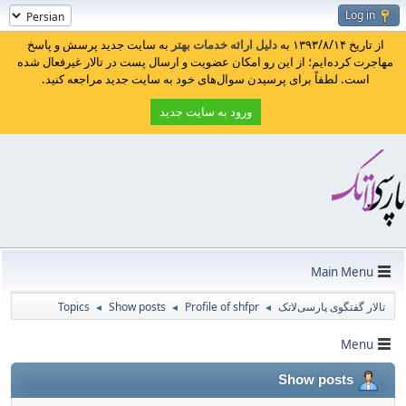
Log in
از تاریخ ۱۳۹۳/۸/۱۴ به
دلیل ارائه خدمات بهتر
به سایت جدید پرسش و پاسخ
مهاجرت کرده‌ایم؛ از این رو امکان عضویت و ارسال پست در تالار غیرفعال شده
است. لطفاً برای پرسیدن سوال‌های خود به سایت جدید مراجعه کنید.
ورود به سایت جدید
Main Menu
تالار گفتگوی پارسی‌لاتک
Profile of shfpr
Show posts
Topics
◄
◄
◄
Menu
Show posts