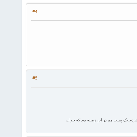
#4
#5
کردم.یک پست هم در این زمینه بود که جواب