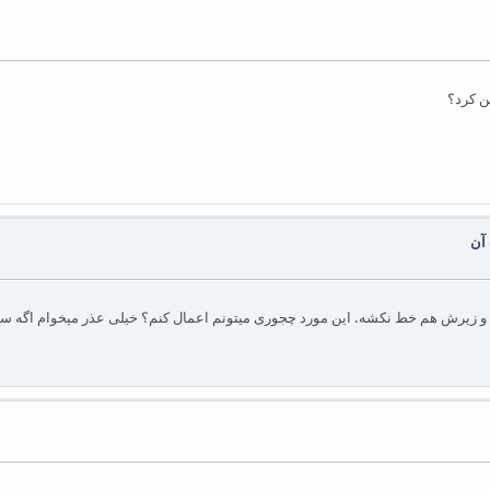
ن کرد؟