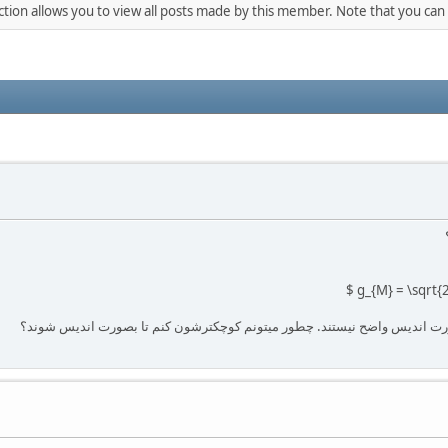
ction allows you to view all posts made by this member. Note that you can