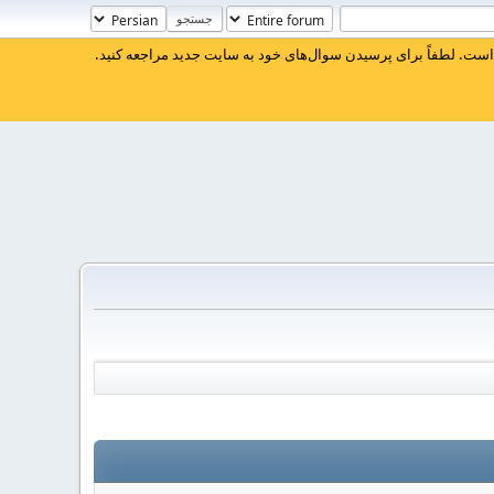
ست. لطفاً برای پرسیدن سوال‌های خود به سایت جدید مراجعه کنید.