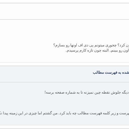
کرد؟ چجوری میتونم پی دی اف اونها رو بسازم؟
 رو ببینم. البته چون تازه کارم پرسیدم.
ه شده به فهرست مطالب
دیگه جلوش نقطه چین نمیزنه تا به شماره صفحه برسه!
هرست و زیر کلمه فهرست مطالب چه باید کرد. من گشتم اما چیزی در این زمینه پیدا ن