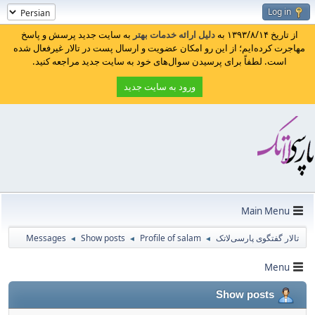
Log in
از تاریخ ۱۳۹۳/۸/۱۴ به
دلیل ارائه خدمات بهتر
به سایت جدید پرسش و پاسخ
مهاجرت کرده‌ایم؛ از این رو امکان عضویت و ارسال پست در تالار غیرفعال شده
است. لطفاً برای پرسیدن سوال‌های خود به سایت جدید مراجعه کنید.
ورود به سایت جدید
Main Menu
تالار گفتگوی پارسی‌لاتک
Profile of salam
Show posts
Messages
◄
◄
◄
Menu
Show posts