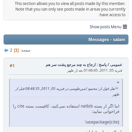
This section allows you to view all posts made by this member.
Note that you can only see posts made in areas you currently
have access to.
Show posts Menu
Messages - salam
2
صفحه
1
عمومی
/
پاسخ : ارجاع به چند مرجع پشت سر هم
#1
فبریه 05, 2011, 01:46:45 بعد از ظهر
نقل قول از: محمود امین‌طوسی در فبریه 05, 2011, 08:48:35 قبل از
ظهر
اما اگر از بسته natbib استفاده نمی‌کنید، کافیست بسته cite را
فراخوانی نمایید:
\usepackage{cite}
با سلام و سپاس فراوان