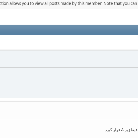
ction allows you to view all posts made by this member. Note that you can
رار گیرد