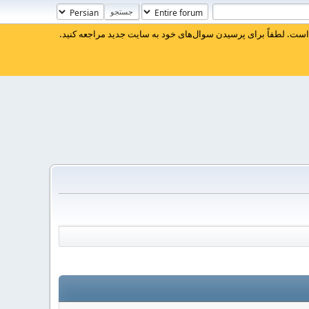
ست. لطفاً برای پرسیدن سوال‌های خود به سایت جدید مراجعه کنید.