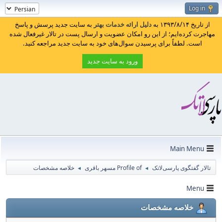
Log in
از تاریخ ۱۳۹۳/۸/۱۴ به
دلیل ارائه خدمات بهتر
به سایت جدید پرسش و پاسخ
مهاجرت کرده‌ایم؛ از این رو امکان عضویت و ارسال پست در تالار غیرفعال شده
است. لطفاً برای پرسیدن سوال‌های خود به سایت جدید مراجعه کنید.
ورود به سایت جدید
Main Menu
تالار گفتگوی پارسی‌لاتک
Profile of مسهر باقری
خلاصه مشخصات
◄
◄
Menu
خلاصه مشخصات