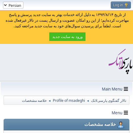
Log in
از تاریخ ۱۳۹۳/۸/۱۴ به
دلیل ارائه خدمات بهتر
به سایت جدید پرسش و پاسخ
مهاجرت کرده‌ایم؛ از این رو امکان عضویت و ارسال پست در تالار غیرفعال شده
است. لطفاً برای پرسیدن سوال‌های خود به سایت جدید مراجعه کنید.
ورود به سایت جدید
Main Menu
تالار گفتگوی پارسی‌لاتک
Profile of msadeghi
خلاصه مشخصات
◄
◄
Menu
خلاصه مشخصات