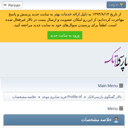
Log in
از تاریخ ۱۳۹۳/۸/۱۴ به
دلیل ارائه خدمات بهتر
به سایت جدید پرسش و پاسخ
مهاجرت کرده‌ایم؛ از این رو امکان عضویت و ارسال پست در تالار غیرفعال شده
است. لطفاً برای پرسیدن سوال‌های خود به سایت جدید مراجعه کنید.
ورود به سایت جدید
Main Menu
تالار گفتگوی پارسی‌لاتک
Profile of فرید صابری موحد
خلاصه مشخصات
◄
◄
Menu
خلاصه مشخصات