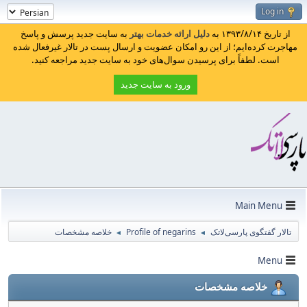
Log in
از تاریخ ۱۳۹۳/۸/۱۴ به
دلیل ارائه خدمات بهتر
به سایت جدید پرسش و پاسخ
مهاجرت کرده‌ایم؛ از این رو امکان عضویت و ارسال پست در تالار غیرفعال شده
است. لطفاً برای پرسیدن سوال‌های خود به سایت جدید مراجعه کنید.
ورود به سایت جدید
Main Menu
تالار گفتگوی پارسی‌لاتک
Profile of negarins
خلاصه مشخصات
◄
◄
Menu
خلاصه مشخصات