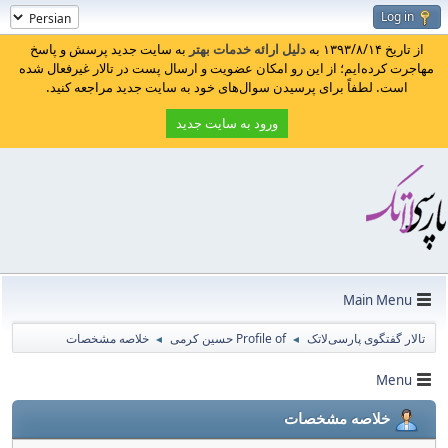
Log in
از تاریخ ۱۳۹۳/۸/۱۴ به
دلیل ارائه خدمات بهتر
به سایت جدید پرسش و پاسخ
مهاجرت کرده‌ایم؛ از این رو امکان عضویت و ارسال پست در تالار غیرفعال شده
است. لطفاً برای پرسیدن سوال‌های خود به سایت جدید مراجعه کنید.
ورود به سایت جدید
Main Menu
تالار گفتگوی پارسی‌لاتک
Profile of حسین کرمی
خلاصه مشخصات
◄
◄
Menu
خلاصه مشخصات