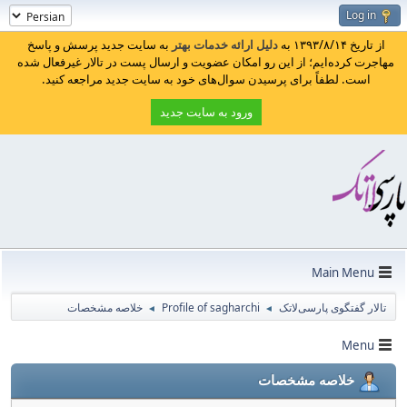
Log in
از تاریخ ۱۳۹۳/۸/۱۴ به
دلیل ارائه خدمات بهتر
به سایت جدید پرسش و پاسخ
مهاجرت کرده‌ایم؛ از این رو امکان عضویت و ارسال پست در تالار غیرفعال شده
است. لطفاً برای پرسیدن سوال‌های خود به سایت جدید مراجعه کنید.
ورود به سایت جدید
Main Menu
تالار گفتگوی پارسی‌لاتک
Profile of sagharchi
خلاصه مشخصات
◄
◄
Menu
خلاصه مشخصات