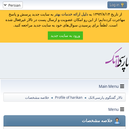
Log in
از تاریخ ۱۳۹۳/۸/۱۴ به
دلیل ارائه خدمات بهتر
به سایت جدید پرسش و پاسخ
مهاجرت کرده‌ایم؛ از این رو امکان عضویت و ارسال پست در تالار غیرفعال شده
است. لطفاً برای پرسیدن سوال‌های خود به سایت جدید مراجعه کنید.
ورود به سایت جدید
Main Menu
تالار گفتگوی پارسی‌لاتک
Profile of harikan
خلاصه مشخصات
◄
◄
Menu
خلاصه مشخصات