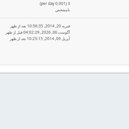
3 (0.001 per day)
نامشخص
فبریه 20, 2014, 10:56:35 بعد از ظهر
آگوست 06, 2026, 04:02:29 قبل از ظهر
آپریل 09, 2014, 10:25:15 بعد از ظهر