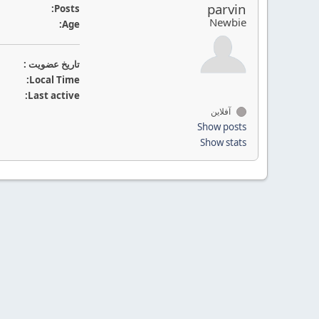
parvin
Posts:
Newbie
Age:
تاريخ عضويت :
Local Time:
Last active:
آفلاین
Show posts
Show stats