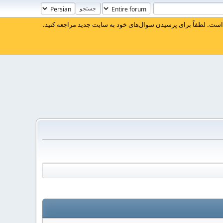
ست. لطفاً برای پرسیدن سوال‌های خود به سایت جدید مراجعه کنید.