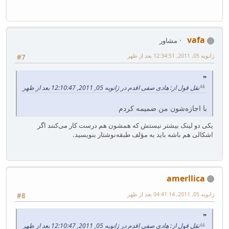
vafa
مشاور
ژانویه 05, 2011, 12:34:51 بعد از ظهر
#7
نقل قول از: هادی صفی اقدم در ژانویه 05, 2011, 12:10:47 بعد از ظهر
با اجازه‌شون من ضمیمه کردم
یکی دو لینک بیشتر نیستش که همشون هم درست کار می‌کنند اگر
اشکالی هم باشه باید به مؤلف طبقه‌نوشتار بنویسید.
amerllica
ژانویه 05, 2011, 04:41:14 بعد از ظهر
#8
نقل قول از: هادی صفی اقدم در ژانویه 05, 2011, 12:10:47 بعد از ظهر