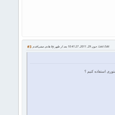
Last Edit
: جون 29, 2011, 10:41:27 بعد از ظهر by هادی صفی‌اقدم
#3
توری استفاده کنیم ؟