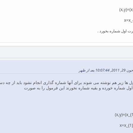
ت اول شماره بخورد .
 ها زیر هم نوشته می شوند برای آنها شماره گذاری انجام نشود باید از چه دس
ول شماره خورده و بقیه شماره نخورند این فرمول را به صورت