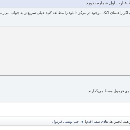
 عبارت اول شماره بخورد .
گر راهنمای لاتک موجود در مرکز دانلود را مطالعه کنید خیلی سریع‌تر به جواب می‌رسی
روی فرمول وسط می‌گذارند.
همه انجمن ها:
هادی صفی‌اقدم
)
چپ نویسی فرمول
◄