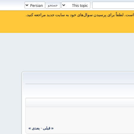
ست. لطفاً برای پرسیدن سوال‌های خود به سایت جدید مراجعه کنید.
« قبلی
-
بعدی »