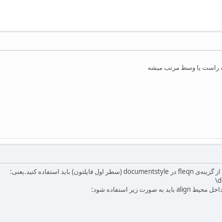
) باید استفاده کنید.یعنی:
‪‎
ت زیر استفاده شود: