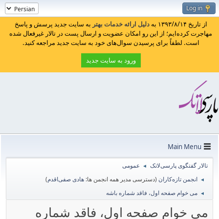
Log in
از تاریخ ۱۳۹۳/۸/۱۴ به
دلیل ارائه خدمات بهتر
به سایت جدید پرسش و پاسخ
مهاجرت کرده‌ایم؛ از این رو امکان عضویت و ارسال پست در تالار غیرفعال شده
است. لطفاً برای پرسیدن سوال‌های خود به سایت جدید مراجعه کنید.
ورود به سایت جدید
Main Menu
تالار گفتگوی پارسی‌لاتک
عمومی
◄
انجمن تازه‌کاران
(دسترسی مدیر همه انجمن ها:
هادی صفی‌اقدم
)
◄
می خوام صفحه اول، فاقد شماره باشه
◄
می خوام صفحه اول، فاقد شماره