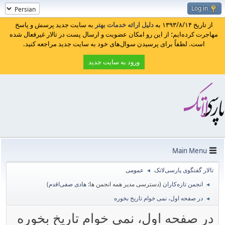
Log in
از تاریخ ۱۳۹۳/۸/۱۴ به
دلیل ارائه خدمات بهتر
به سایت جدید پرسش و پاسخ
مهاجرت کرده‌ایم؛ از این رو امکان عضویت و ارسال پست در تالار غیرفعال شده
است. لطفاً برای پرسیدن سوال‌های خود به سایت جدید مراجعه کنید.
ورود به سایت جدید
Main Menu
تالار گفتگوی پارسی‌لاتک
عمومی
◄
انجمن تازه‌کاران
(دسترسی مدیر همه انجمن ها:
هادی صفی‌اقدم
)
◄
در صفحه اول، نمی خوام تاریخ بخوره
◄
در صفحه اول، نمی خوام تاریخ بخوره