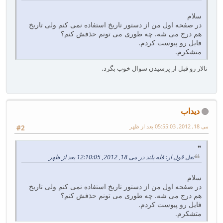
سلام
در صفحه اول من از دستور تاریخ استفاده نمی کنم ولی تاریخ
هم درج می شه. چه طوری می تونم حذفش کنم؟
فایل رو پیوست کردم.
متشکرم.
تالار رو قبل از پرسیدن سوال خوب بگرد.
دیداب
می 18, 2012, 05:55:03 بعد از ظهر
#2
نقل قول از: قله بلند در می 18, 2012, 12:10:05 بعد از ظهر
سلام
در صفحه اول من از دستور تاریخ استفاده نمی کنم ولی تاریخ
هم درج می شه. چه طوری می تونم حذفش کنم؟
فایل رو پیوست کردم.
متشکرم.