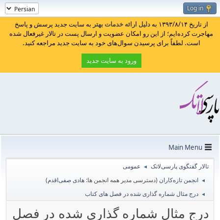
Log in
از تاریخ ۱۳۹۳/۸/۱۴ به
دلیل ارائه خدمات بهتر
به سایت جدید پرسش و پاسخ
مهاجرت کرده‌ایم؛ از این رو امکان عضویت و ارسال پست در تالار غیرفعال شده
است. لطفاً برای پرسیدن سوال‌های خود به سایت جدید مراجعه کنید.
ورود به سایت جدید
Main Menu
تالار گفتگوی پارسی‌لاتک
عمومی
◄
انجمن تازه‌کاران
(دسترسی مدیر همه انجمن ها:
هادی صفی‌اقدم
)
◄
درج مثال شماره گذاری شده در فصل های کتاب
◄
درج مثال شماره گذاری شده در فصل