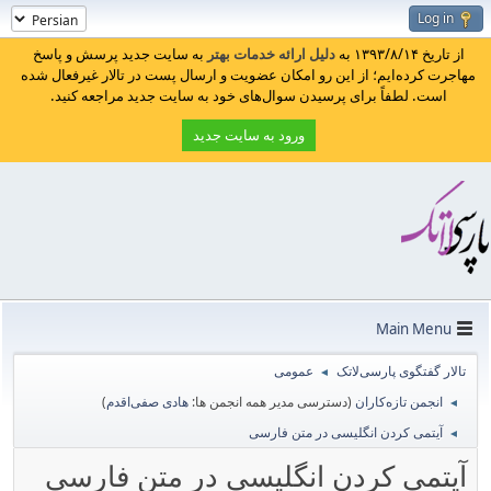
Log in
از تاریخ ۱۳۹۳/۸/۱۴ به
دلیل ارائه خدمات بهتر
به سایت جدید پرسش و پاسخ
مهاجرت کرده‌ایم؛ از این رو امکان عضویت و ارسال پست در تالار غیرفعال شده
است. لطفاً برای پرسیدن سوال‌های خود به سایت جدید مراجعه کنید.
ورود به سایت جدید
Main Menu
تالار گفتگوی پارسی‌لاتک
عمومی
◄
انجمن تازه‌کاران
(دسترسی مدیر همه انجمن ها:
هادی صفی‌اقدم
)
◄
آیتمی کردن انگلیسی در متن فارسی
◄
آیتمی کردن انگلیسی در متن فارسی