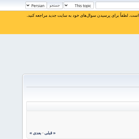
ست. لطفاً برای پرسیدن سوال‌های خود به سایت جدید مراجعه کنید.
« قبلی
-
بعدی »