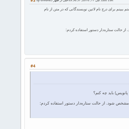
#3
ببینم برای درج نام لاتین نویسندگانی که در متن از نام
. از حالت ستاره‌دار دستور استفاده کردم:
#4
پانویس) باید چه کنم؟
ن) مشخص شود. از حالت ستاره‌دار دستور استفاده کردم: