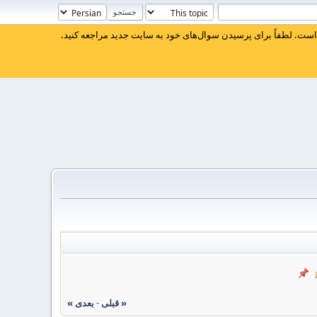
ست. لطفاً برای پرسیدن سوال‌های خود به سایت جدید مراجعه کنید.
« قبلی
-
بعدی »