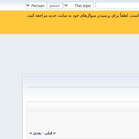
ست. لطفاً برای پرسیدن سوال‌های خود به سایت جدید مراجعه کنید.
« قبلی
-
بعدی »