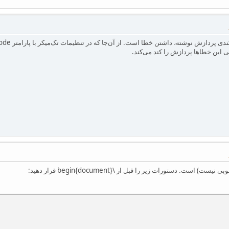
ی این خطاها پردازش را کند می‌کند.
ست. دستورات زیر را قبل از \begin{document} قرار دهید: