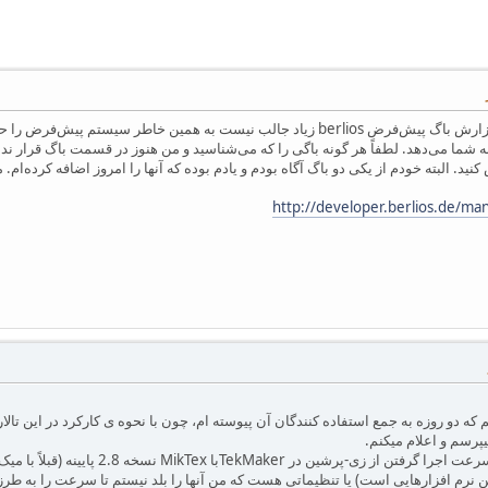
http://developer.berlios.de/ma
ه دو روزه به جمع استفاده کنندگان آن پیوسته ام، چون با نحوه ی کارکرد در این تالا
رسم و اعلام میکنم.
 نرم افزارهایی است) یا تنظیماتی هست که من آنها را بلد نیستم تا سرعت را به طرز