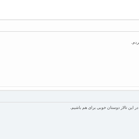
ردم.
ر این تالار دوستان خوبی برای هم باشیم.