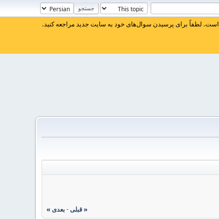
ست. لطفاً برای پرسیدن سوال‌های خود به سایت جدید مراجعه کنید.
« قبلی
-
بعدی »