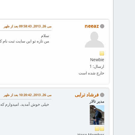
neeaz
می 26, 2013, 09:58:43 بعد از ظهر
سلام
من تازه تو این سایت ثبت نام ک
Newbie
ارسال: 1
خارج شده است
فرشاد ترابی
می 26, 2013, 10:20:42 بعد از ظهر
مدیر تالار
خیلی خوش آمدید. امیدوارم که د
Hero Member