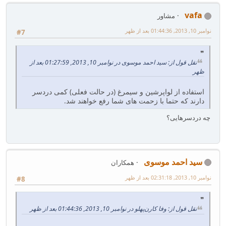
vafa
مشاور
نوامبر 10, 2013, 01:44:36 بعد از ظهر
#7
نقل قول از: سید احمد موسوی در نوامبر 10, 2013, 01:27:59 بعد از
ظهر
استفاده از لواپرشین و سیمرغ (در حالت فعلی) کمی دردسر
دارند که حتما با زحمت های شما رفع خواهند شد.
چه دردسرهایی؟
سید احمد موسوی
همکاران
نوامبر 10, 2013, 02:31:18 بعد از ظهر
#8
نقل قول از: وفا کارن‌پهلو در نوامبر 10, 2013, 01:44:36 بعد از ظهر