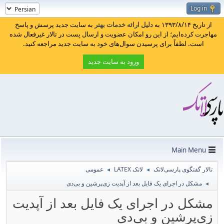
Log in
از تاریخ ۱۳۹۳/۸/۱۴ به
دلیل ارائه خدمات بهتر
به سایت جدید پرسش و پاسخ
مهاجرت کرده‌ایم؛ از این رو امکان عضویت و ارسال پست در تالار غیرفعال شده
است. لطفاً برای پرسیدن سوال‌های خود به سایت جدید مراجعه کنید.
ورود به سایت جدید
Main Menu
تالار گفتگوی پارسی‌لاتک
لاتک LATEX
عمومی
◄
◄
مشکل در اجرای یک فایل بعد از آپدیت زی‌پرشین و بی‌دی
◄
مشکل در اجرای یک فایل بعد از آپدیت
زی‌پرشین و بی‌دی