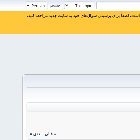
ست. لطفاً برای پرسیدن سوال‌های خود به سایت جدید مراجعه کنید.
« قبلی
-
بعدی »