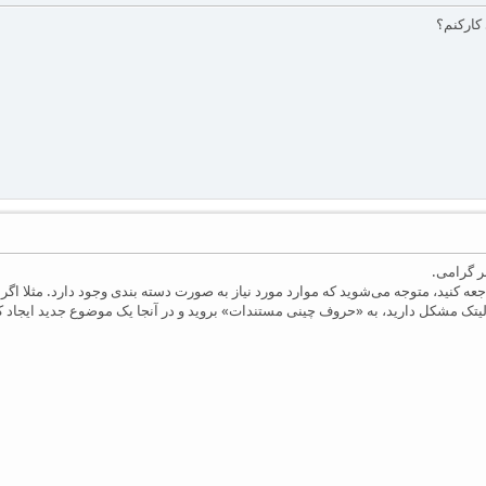
کارکنم؟
ر گرامی.
جعه کنید، متوجه می‌شوید که موارد مورد نیاز به صورت دسته بندی وجود دارد. مثلا اگر
 لیتک مشکل دارید، به «حروف چینی مستندات» بروید و در آنجا یک موضوع جدید ایجاد 