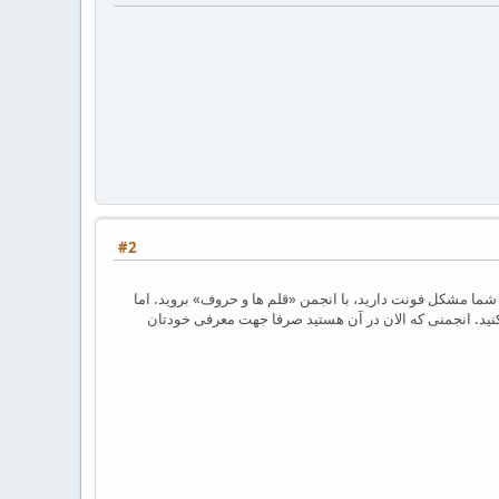
#2
 شما مشکل فونت دارید، با انجمن «قلم ها و حروف» بروید. اما
کنید. انجمنی که الان در آن هستید صرفا جهت معرفی خودتان