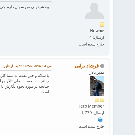
ببخشیدولی من سوال دارم.چی 
Newbie
ارسال: 4
خارج شده است
فرشاد ترابی
می 04, 2014, 11:06:56 بعد از ظهر
مدیر تالار
با سلام و خیر مقدم به شما کارب
چنانچه به صفحه اصلی تالار مرا
چنانچه در مورد نحوه نگارش با
است.
Hero Member
ارسال: 1,779
خارج شده است