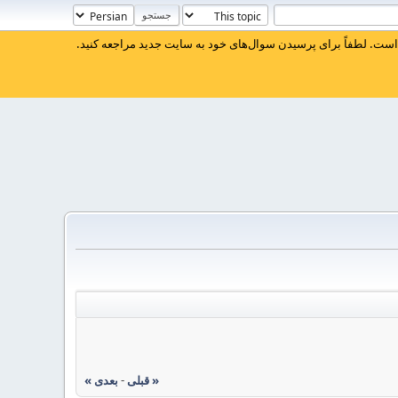
ست. لطفاً برای پرسیدن سوال‌های خود به سایت جدید مراجعه کنید.
« قبلی
-
بعدی »