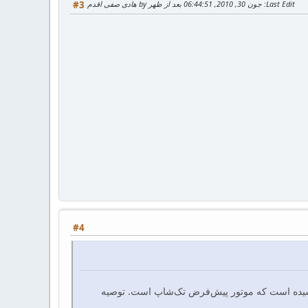
Last Edit
: جون 30, 2010, 06:44:51 بعد از ظهر by هادی صفی اقدم
#3
#4
ز پایداری رسیده است که موتور پیش‌فرض تک‌شاپ است. توصیه