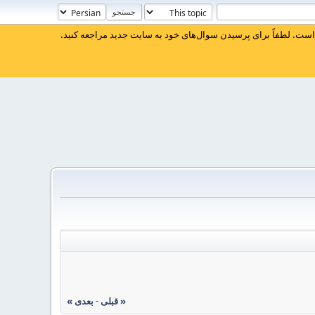
ست. لطفاً برای پرسیدن سوال‌های خود به سایت جدید مراجعه کنید.
« قبلی
-
بعدی »