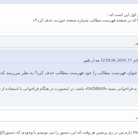
اول این است که :
ا که در صفحه فهرست مطالب شماره صفحه خورده، حذف کرد؟»
عنوان فهرست مطالب را خود فهرست مطالب حذف کرد؟ به نظر می‌رسد که ب