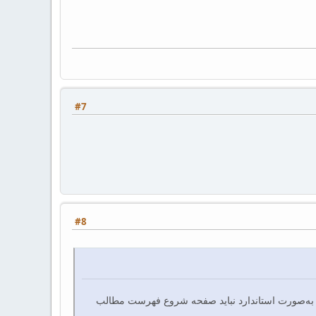
#7
#8
ه‌صورت استاندارد نباید صفحه شروع فهرست مطالب