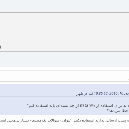
}
@ifstar از چه بسته‌ای باید استفاده کنم؟
 خطا می‌دهد؟