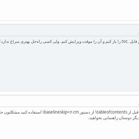
ل بهتری سراغ ندارد؟
دیگر دوستان راهنمایی بخواهید.