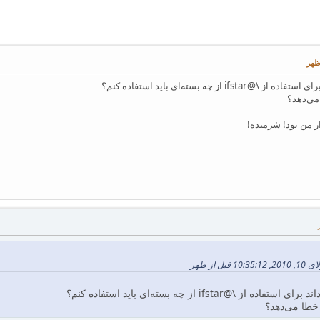
از چه بسته‌ای باید استفاده کنم؟
می‌دهد؟
از من بود! شرمنده!
@ifstar از چه بسته‌ای باید استفاده کنم؟
 خطا می‌دهد؟