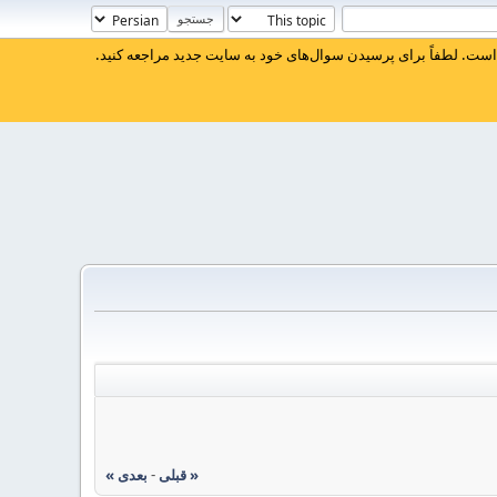
ست. لطفاً برای پرسیدن سوال‌های خود به سایت جدید مراجعه کنید.
« قبلی
-
بعدی »