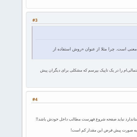
#3
‌معنی است. چرا مثلا از عنوان «روش استفاده از
مالی‌ام را در یک تاپیک بپرسم که مشکلی برای دیگران پیش
#4
اندارد نباید صفحه شروع فهرست مطالب داخل خودش باشد!!
م به صورت پیش فرض این مقدار کم است!