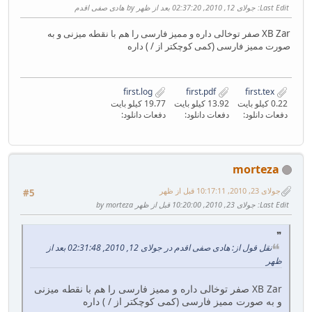
Last Edit
: جولای 12, 2010, 02:37:20 بعد از ظهر by هادی صفی اقدم
XB Zar صفر توخالی داره و ممیز فارسی را هم با نقطه میزنی و به
صورت ممیز فارسی (کمی کوچکتر از / ) داره
first.log
first.pdf
first.tex
0.22 کیلو بایت
13.92 کیلو بایت
19.77 کیلو بایت
دفعات دانلود:
دفعات دانلود:
دفعات دانلود:
morteza
جولای 23, 2010, 10:17:11 قبل از ظهر
#5
Last Edit
: جولای 23, 2010, 10:20:00 قبل از ظهر by morteza
نقل قول از: هادی صفی اقدم در جولای 12, 2010, 02:31:48 بعد از
ظهر
XB Zar صفر توخالی داره و ممیز فارسی را هم با نقطه میزنی
و به صورت ممیز فارسی (کمی کوچکتر از / ) داره