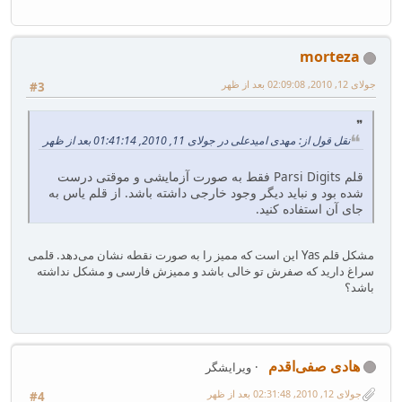
morteza
جولای 12, 2010, 02:09:08 بعد از ظهر
#3
نقل قول از: مهدی امیدعلی در جولای 11, 2010, 01:41:14 بعد از ظهر
قلم Parsi Digits فقط به صورت آزمایشی و موقتی درست
شده بود و نباید دیگر وجود خارجی داشته باشد. از قلم یاس به
جای آن استفاده کنید.
مشکل قلم Yas این است که ممیز را به صورت نقطه نشان می‌دهد. قلمی
سراغ دارید که صفرش تو خالی باشد و ممیزش فارسی و مشکل نداشته
باشد؟
هادی صفی‌اقدم
ویرایشگر
جولای 12, 2010, 02:31:48 بعد از ظهر
#4