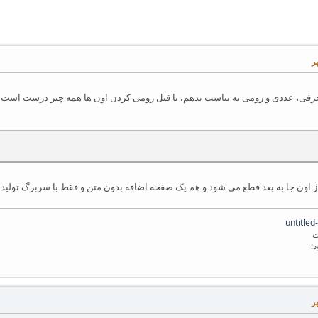
ی، عددی و رومی به تناسب بدهم. تا قبل رومی کردن اون ها همه چیز درست است.
از اون جا به بعد قطع می شود و هم یک صفحه اضافه بدون متن و فقط با سربرگ تولید
د: