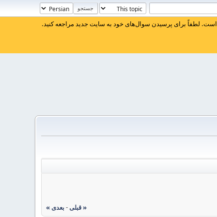
ست. لطفاً برای پرسیدن سوال‌های خود به سایت جدید مراجعه کنید.
« قبلی
-
بعدی »