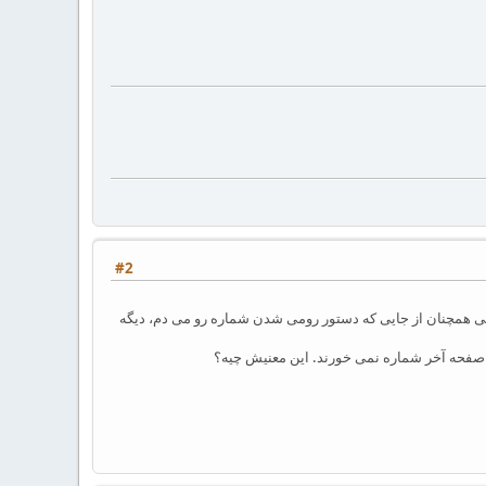
#2
ی حدف شد ولی همچنان از جایی که دستور رومی شدن شماره رو می دم، دیگه
 صفحه آخر شماره نمی خورند. این معنیش چیه؟