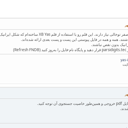
خیلی از دوستان قلم فارسی با صفر توخالی نیاز دارن
شتند. همه و همه در فایل پیوستی این پست و پست بعدی ارائه شده‌اند.
شدند.