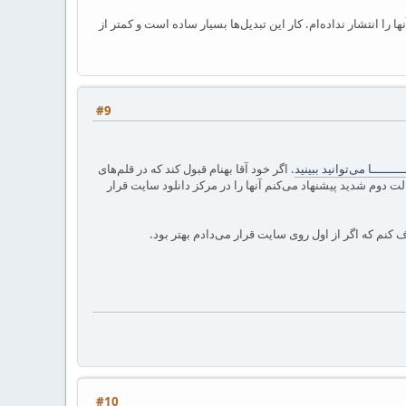
ام، ولی به خاطر مسائل کپی‌رایت آنها را انتشار نداده‌ام. کار این تبدیل‌ها بسیار ساده است و کمتر از
#9
ـــــــــا می‌توانید ببینید
. اگر خود آقا بهنام قبول کند که در قلم‌های
لت دوم شدید پیشنهاد می‌کنم آنها را در مرکز دانلود سایت قرار
ذف کنم که اگر از اول روی سایت قرار می‌دادم بهتر بود.
#10