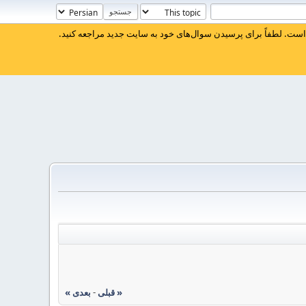
ست. لطفاً برای پرسیدن سوال‌های خود به سایت جدید مراجعه کنید.
« قبلی
-
بعدی »