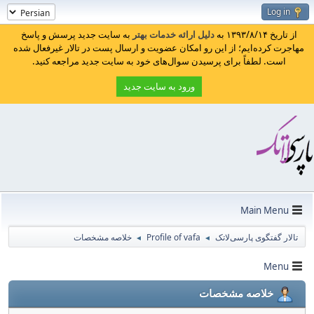
Log in
از تاریخ ۱۳۹۳/۸/۱۴ به
دلیل ارائه خدمات بهتر
به سایت جدید پرسش و پاسخ
مهاجرت کرده‌ایم؛ از این رو امکان عضویت و ارسال پست در تالار غیرفعال شده
است. لطفاً برای پرسیدن سوال‌های خود به سایت جدید مراجعه کنید.
ورود به سایت جدید
Main Menu
تالار گفتگوی پارسی‌لاتک
Profile of vafa
خلاصه مشخصات
◄
◄
Menu
خلاصه مشخصات