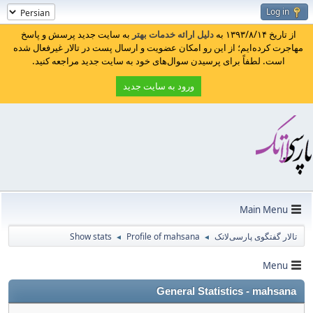
Log in
از تاریخ ۱۳۹۳/۸/۱۴ به
دلیل ارائه خدمات بهتر
به سایت جدید پرسش و پاسخ
مهاجرت کرده‌ایم؛ از این رو امکان عضویت و ارسال پست در تالار غیرفعال شده
است. لطفاً برای پرسیدن سوال‌های خود به سایت جدید مراجعه کنید.
ورود به سایت جدید
Main Menu
Show stats
Profile of mahsana
تالار گفتگوی پارسی‌لاتک
◄
◄
Menu
General Statistics - mahsana