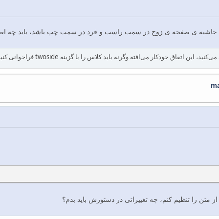
که حاشیه ی صفحه ی زوج در سمت راست و فرد در سمت چپ باشد، باید چه اصل
 متن را تنظیم کنم، چه تغییراتی در دستورش باید بدم؟