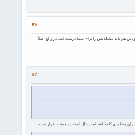
#6
دش هم باید مشکلاتش را برای شما درست کند. در واقع اصلاً
#7
ت را ندارد. شما از آن برای منظوری کاملاً اشتباه در حال استفاده هستید. قرار نیست