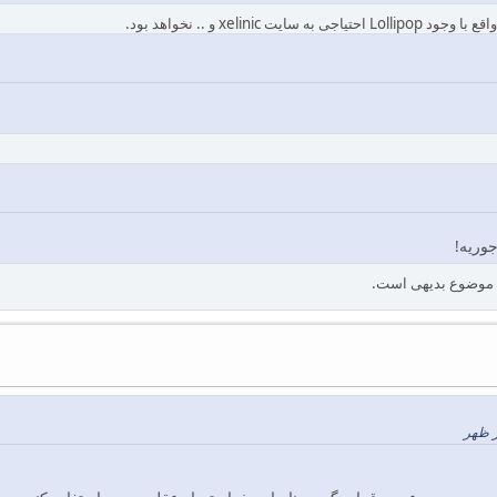
جوریه!
ن موضوع بدیهی است.