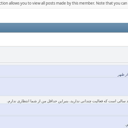
ction allows you to view all posts made by this member. Note that you can
د سالی است که فعالیت چندانی ندارید، بنبراین حداقل من از شما انتظاری ندارم.
.