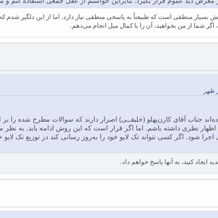
معرض دید عموم قرار بگیرد. بنابراین خواستم از عقل جمعی استفاده کنم و 
سیار منطقی است که طبیعتاً به پاسخی منطقی نیاز دارد. اما از این دلگیر شدم که 
گر شما از من بخواهید، آن را با کمال میل انجام می‌دهم.
اظهار نظری داشته باشم. اما اگر قرار است که این روش ادامه یابد. به نظر م
ایجاد کنید، به آنها پاسخ خواهم داد.