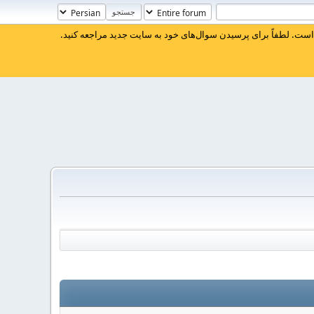
ست. لطفاً برای پرسیدن سوال‌های خود به سایت جدید مراجعه کنید.