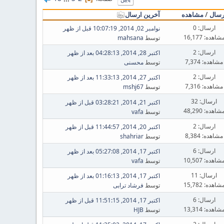
رسال
/
مشاهده
آخرین ارسال
ارسال: 0
نوامبر 02, 2014, 10:07:19 قبل از ظهر
شاهده: 16,177
توسط
mahsana
ارسال: 2
اکتبر 28, 2014, 04:28:13 بعد از ظهر
مشاهده: 7,374
توسط
محسنی
ارسال: 2
اکتبر 27, 2014, 11:33:13 بعد از ظهر
مشاهده: 7,316
توسط
mshj67
ارسال: 32
اکتبر 21, 2014, 03:28:21 قبل از ظهر
شاهده: 48,290
توسط
vafa
ارسال: 2
اکتبر 20, 2014, 11:44:57 قبل از ظهر
مشاهده: 8,384
توسط
shahriar
ارسال: 6
اکتبر 17, 2014, 05:27:08 بعد از ظهر
شاهده: 10,507
توسط
vafa
ارسال: 11
اکتبر 17, 2014, 01:16:13 بعد از ظهر
شاهده: 15,782
توسط
فرشاد ترابی
ارسال: 6
اکتبر 17, 2014, 11:51:15 قبل از ظهر
شاهده: 13,314
توسط
HJB