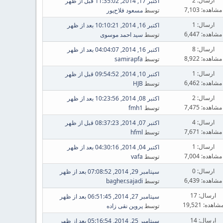
ارسال: 2
اکتبر 17, 2014, 11:35:02 قبل از ظهر
مشاهده: 7,103
توسط
مسعود فلاح‌پور
ارسال: 1
اکتبر 16, 2014, 10:10:21 بعد از ظهر
مشاهده: 6,447
توسط
سید احمد موسوی
ارسال: 8
اکتبر 16, 2014, 04:04:07 بعد از ظهر
مشاهده: 8,922
توسط
samirapfa
ارسال: 1
اکتبر 10, 2014, 09:54:52 قبل از ظهر
مشاهده: 6,462
توسط
HJB
ارسال: 2
اکتبر 08, 2014, 10:23:56 بعد از ظهر
مشاهده: 7,475
توسط
fmh1
ارسال: 4
اکتبر 07, 2014, 08:37:23 قبل از ظهر
مشاهده: 7,671
توسط
hfml
ارسال: 1
اکتبر 04, 2014, 04:30:16 بعد از ظهر
مشاهده: 7,004
توسط
vafa
ارسال: 0
سپتامبر 29, 2014, 07:08:52 بعد از ظهر
مشاهده: 6,439
توسط
bagher.sajadi
ارسال: 17
سپتامبر 27, 2014, 06:51:45 بعد از ظهر
شاهده: 19,521
توسط
پروین نقی زاده
ارسال: 14
سپتامبر 25, 2014, 05:16:54 بعد از ظهر