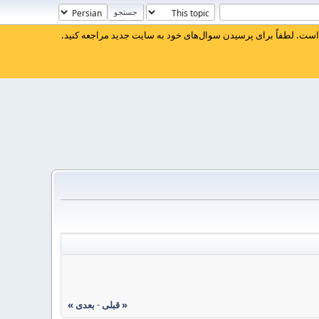
ست. لطفاً برای پرسیدن سوال‌های خود به سایت جدید مراجعه کنید.
« قبلی
-
بعدی »