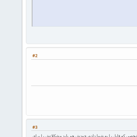
#2
#3
شخصی که فایل را به شما داده، خودش هم باید مشکلاتش را برای