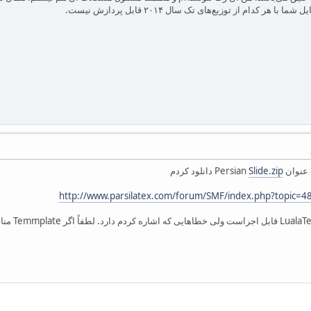
هر کدام از توزیع‌های تک سال ۲۰۱۴ قابل پردازش نیست.
 Persian
Slide.zip
دانلود کردم
http://www.parsilatex.com/forum/SMF/index.php?topic