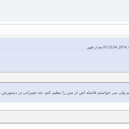
م ولی می خواستم فاصله اش از متن را تنظیم کنم، چه تغییراتی در دستورش با