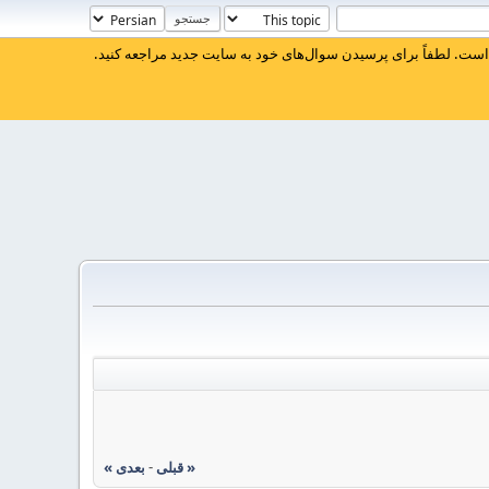
ست. لطفاً برای پرسیدن سوال‌های خود به سایت جدید مراجعه کنید.
« قبلی
-
بعدی »