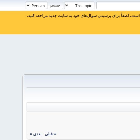
ست. لطفاً برای پرسیدن سوال‌های خود به سایت جدید مراجعه کنید.
« قبلی
-
بعدی »