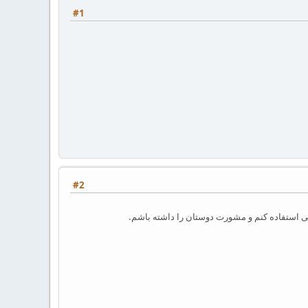
#1
#2
ی استفاده کنم و مشورت دوستان را داشته باشم.