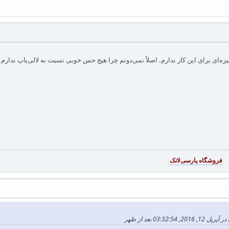
گیزه‌ای برای این کار ندارم. اصلاً نمی‌دونم چرا هیچ حس خوبی نسبت به لالی‌پاپ ندار
-
فروشگاه پارسی‌لاتک‎
03:32 بعد از ظهر