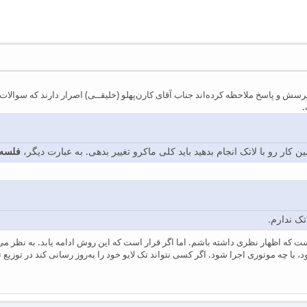
.
ن کار رو با لاتک انجام بدهید باید کلی ماکرو تغییر بدهی. به عبارت دیگر،
فلسه 
تک ندارم.
، با چه موتوری اجرا شود. اگر کسی نتواند تک لایو خود را به‌روز رسانی کند در توزیع ت