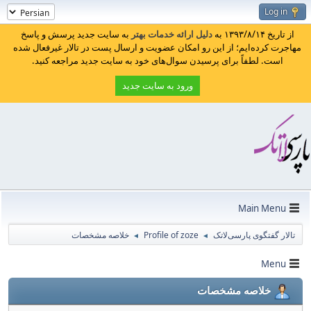
Log in
از تاریخ ۱۳۹۳/۸/۱۴ به
دلیل ارائه خدمات بهتر
به سایت جدید پرسش و پاسخ
مهاجرت کرده‌ایم؛ از این رو امکان عضویت و ارسال پست در تالار غیرفعال شده
است. لطفاً برای پرسیدن سوال‌های خود به سایت جدید مراجعه کنید.
ورود به سایت جدید
Main Menu
تالار گفتگوی پارسی‌لاتک
Profile of zoze
خلاصه مشخصات
◄
◄
Menu
خلاصه مشخصات