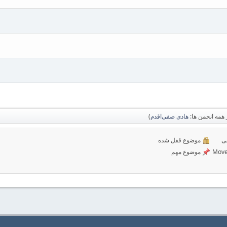
همه انجمن ها:
هادی صفی‌اقدم
)
ی
موضوع قفل شده
موضوع مهم