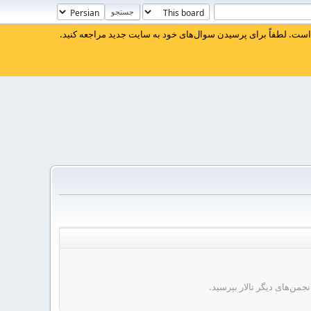
ست. لطفاً برای پرسیدن سوال‌های خود به سایت جدید مراجعه کنید.
من‌های دیگر تالار بپرسید.