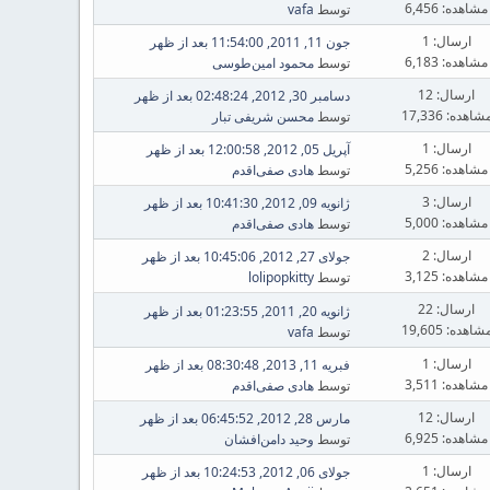
مشاهده: 6,456
توسط
vafa
ارسال: 1
جون 11, 2011, 11:54:00 بعد از ظهر
مشاهده: 6,183
توسط
محمود امین‌طوسی
ارسال: 12
دسامبر 30, 2012, 02:48:24 بعد از ظهر
شاهده: 17,336
توسط
محسن شریفی تبار
ارسال: 1
آپریل 05, 2012, 12:00:58 بعد از ظهر
مشاهده: 5,256
توسط
هادی صفی‌اقدم
ارسال: 3
ژانویه 09, 2012, 10:41:30 بعد از ظهر
مشاهده: 5,000
توسط
هادی صفی‌اقدم
ارسال: 2
جولای 27, 2012, 10:45:06 بعد از ظهر
مشاهده: 3,125
توسط
lolipopkitty
ارسال: 22
ژانویه 20, 2011, 01:23:55 بعد از ظهر
شاهده: 19,605
توسط
vafa
ارسال: 1
فبریه 11, 2013, 08:30:48 بعد از ظهر
مشاهده: 3,511
توسط
هادی صفی‌اقدم
ارسال: 12
مارس 28, 2012, 06:45:52 بعد از ظهر
مشاهده: 6,925
توسط
وحید دامن‌افشان
ارسال: 1
جولای 06, 2012, 10:24:53 بعد از ظهر