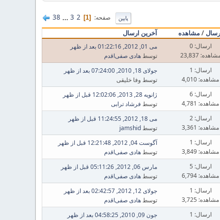
38
...
3
2
صفحه
1
پایین
رسال
/
مشاهده
آخرین ارسال
ارسال: 0
می 01, 2012, 01:22:16 بعد از ظهر
شاهده: 23,837
توسط
هادی صفی‌اقدم
ارسال: 1
جولای 18, 2010, 07:24:00 بعد از ظهر
مشاهده: 4,010
توسط وفا خلیقی
ارسال: 6
ژانویه 28, 2013, 12:02:06 قبل از ظهر
مشاهده: 4,781
توسط
فرشاد ترابی
ارسال: 2
می 18, 2012, 11:24:55 قبل از ظهر
مشاهده: 3,361
توسط
jamshid
ارسال: 1
آگوست 04, 2012, 12:21:48 قبل از ظهر
مشاهده: 3,849
توسط
هادی صفی‌اقدم
ارسال: 5
مارس 06, 2012, 05:11:26 قبل از ظهر
مشاهده: 6,794
توسط
هادی صفی‌اقدم
ارسال: 1
جولای 12, 2012, 02:42:57 بعد از ظهر
مشاهده: 3,725
توسط
هادی صفی‌اقدم
ارسال: 1
جون 09, 2010, 04:58:25 بعد از ظهر