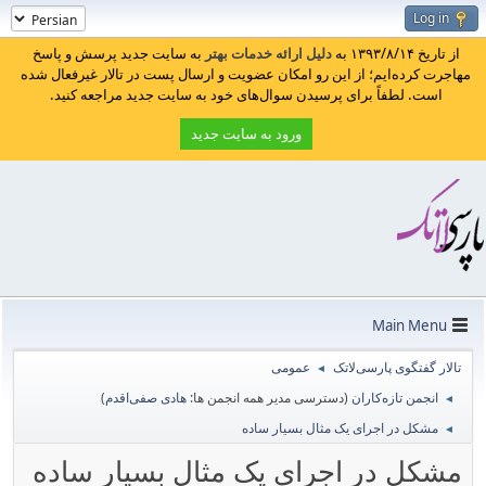
Log in
از تاریخ ۱۳۹۳/۸/۱۴ به
دلیل ارائه خدمات بهتر
به سایت جدید پرسش و پاسخ
مهاجرت کرده‌ایم؛ از این رو امکان عضویت و ارسال پست در تالار غیرفعال شده
است. لطفاً برای پرسیدن سوال‌های خود به سایت جدید مراجعه کنید.
ورود به سایت جدید
Main Menu
تالار گفتگوی پارسی‌لاتک
عمومی
◄
انجمن تازه‌کاران
(دسترسی مدیر همه انجمن ها:
هادی صفی‌اقدم
)
◄
مشکل در اجرای یک مثال بسیار ساده
◄
مشکل در اجرای یک مثال بسیار ساده